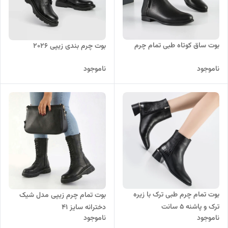
بوت ساق کوتاه طبی تمام چرم
بوت چرم بندی زیپی ۲۰۲۶
ناموجود
ناموجود
بوت تمام چرم طبی ترک با زیره
بوت تمام چرم زیپی مدل شیک
ترک و پاشنه ۵ سانت
دخترانه سایز ۴۱
ناموجود
ناموجود