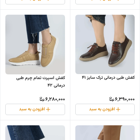
کفش طبی درمانی ترک سایز ۴۱
کفش اسپرت تمام چرم طبی
درمانی ۴۲
6,280,000
6,390,000
افزودن به سبد
افزودن به سبد