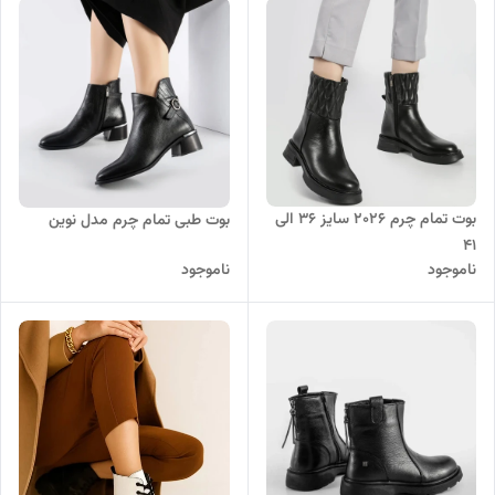
بوت تمام چرم ۲۰۲۶ سایز ۳۶ الی
بوت طبی تمام چرم مدل نوین
۴۱
ناموجود
ناموجود