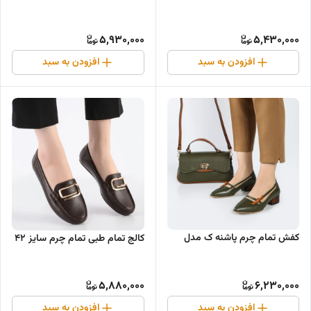
5,930,000
5,430,000
افزودن به سبد
افزودن به سبد
کفش تمام چرم پاشنه ک مدل
کالج تمام طبی تمام چرم سایز ۴۲
5,880,000
6,230,000
افزودن به سبد
افزودن به سبد