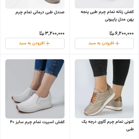
کفش زنانه تمام چرم طبی پنجه
صندل طبی درمانی تمام چرم
پهن مدل پاپیونی
3,200,000
6,200,000
افزودن به سبد
افزودن به سبد
کتونی تمام چرم گاوی درجه یک
کفش اسپرت تمام چرم سایز ۴۰
طبی