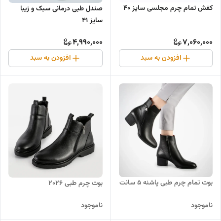
کفش تمام چرم مجلسی سایز ۴۰
صندل طبی درمانی سبک و زیبا
سایز ۴۱
4,990,000
7,060,000
افزودن به سبد
افزودن به سبد
بوت تمام چرم طبی پاشنه ۵ سانت
بوت چرم طبی ۲۰۲۶
ناموجود
ناموجود