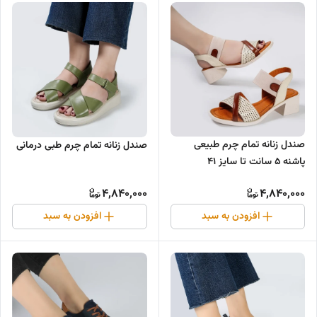
صندل زنانه تمام چرم طبیعی
صندل زنانه تمام چرم طبی درمانی
پاشنه ۵ سانت تا سایز ۴۱
4,840,000
4,840,000
افزودن به سبد
افزودن به سبد