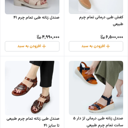
کفش طبی درمانی تمام چرم
صندل زنانه طبی تمام چرم ۴۱
طبیعی
4,990,000
6,500,000
افزودن به سبد
افزودن به سبد
صندل زنانه طبی درمانی لژ دار ۵
صندل طبی زنانه تمام چرم طبیعی
سانت تمام چرم طبیعی
تا سایز ۴۱