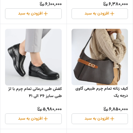
6,100,000
6,380,000
افزودن به سبد
افزودن به سبد
کیف زنانه تمام چرم طبیعی گاوی
کفش طبی درمانی تمام چرم با لژ
درجه یک
طبی سایز ۳۶ الی ۴۱
5,980,000
6,850,000
افزودن به سبد
افزودن به سبد