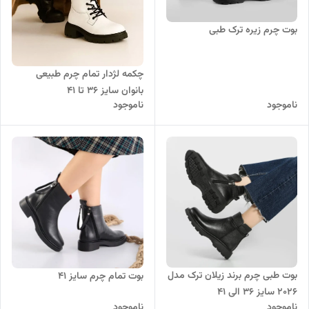
بوت چرم زیره ترک طبی
چکمه لژدار تمام چرم طبیعی
بانوان سایز ۳۶ تا ۴۱
ناموجود
ناموجود
بوت طبی چرم برند زیلان ترک مدل
بوت تمام چرم سایز ۴۱
۲۰۲۶ سایز ۳۶ الی ۴۱
ناموجود
ناموجود