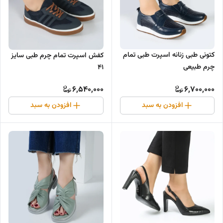
کتونی طبی زنانه اسپرت طبی تمام
کفش اسپرت تمام چرم طبی سایز
چرم طبیعی
۴۱
6,540,000
6,700,000
افزودن به سبد
افزودن به سبد