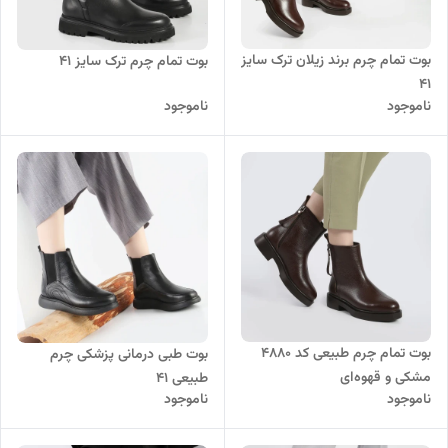
بوت تمام چرم برند زیلان ترک سایز
بوت تمام چرم ترک سایز ۴۱
۴۱
ناموجود
ناموجود
بوت تمام چرم طبیعی کد ۴۸۸۰
بوت طبی درمانی پزشکی چرم
مشکی و قهوه‌ای
طبیعی ۴۱
ناموجود
ناموجود