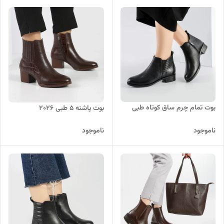
بوت تمام چرم ساق کوتاه طبی
بوت پاشنه ۵ طبی ۲۰۲۶
ناموجود
ناموجود