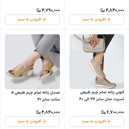
4,790,000
4,840,000
افزودن به سبد
افزودن به سبد
کتونی زنانه تمام چرم طبیعی
صندل زنانه تمام چرم طبيعي ۵
اسپرت مدل سایز ۳۶ الی ۴۰
سانت سایز ۴۱
4,840,000
6,700,000
افزودن به سبد
افزودن به سبد