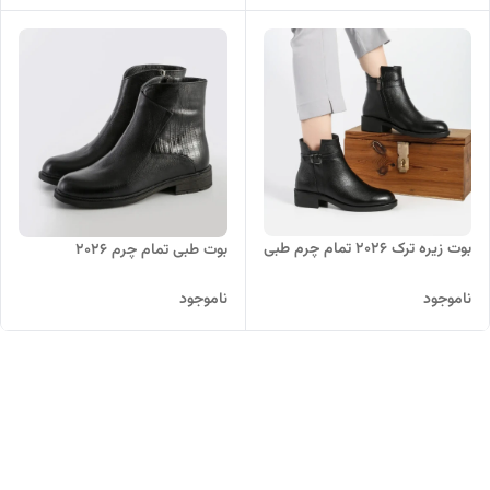
بوت زیره ترک ۲۰۲۶ تمام چرم طبی
بوت طبی تمام چرم ۲۰۲۶
ناموجود
ناموجود