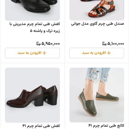
صندل طبی چرم گاوی مدل جوانی
کفش طبی تمام چرم مدیریتی با
زیره ترک و پاشنه ۵
5,950,000
5,100,000
افزودن به سبد
افزودن به سبد
کالج طبی تمام چرم ۴۱
کفش طبی تمام چرم ۴۱