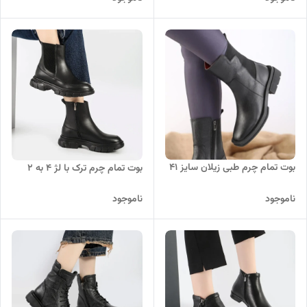
بوت تمام چرم طبی زیلان سایز ۴۱
بوت تمام چرم ترک با لژ ۴ به ۲
ناموجود
ناموجود