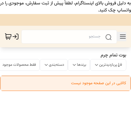
به دلیل فروش بالای اینستاگرام، لطفاً پیش از ثبت سفارش، موجودی را در
واتساپ چک کنید.
بوت تمام چرم
پربازدیدترین
برندها
دسته‌بندی
فقط محصولات موجود
کالایی در این صفحه موجود نیست