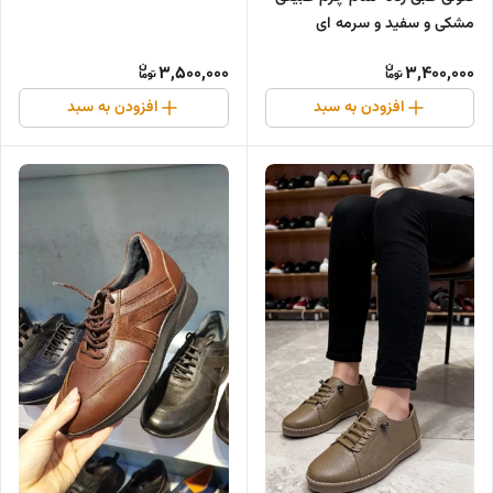
مشکی و سفید و سرمه ای
3,500,000
3,400,000
افزودن به سبد
افزودن به سبد