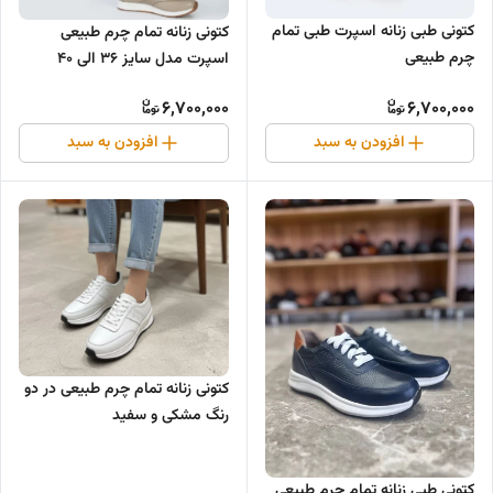
کتونی طبی زنانه اسپرت طبی تمام
کتونی زنانه تمام چرم طبیعی
چرم طبیعی
اسپرت مدل سایز ۳۶ الی ۴۰
6,700,000
6,700,000
افزودن به سبد
افزودن به سبد
کتونی زنانه تمام چرم طبیعی در دو
رنگ مشکی و سفید
کتونی طبی زنانه تمام چرم طبیعی