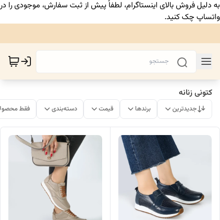
به دلیل فروش بالای اینستاگرام، لطفاً پیش از ثبت سفارش، موجودی را در
واتساپ چک کنید.
کتونی زنانه
جدیدترین
برندها
قیمت
دسته‌بندی
فقط محصولا