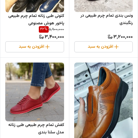
ونس بندی تمام چرم طبیعی در
کتونی طبی زنانه تمام چرم طبیعی
رنگبندی
پاخور هوش مصنوعی
42
%
5,900,000
3,400,000
3,200,000
افزودن به سبد
افزودن به سبد
کفش تمام چرم طبیعی طبی زنانه
مدل سلنا بندی