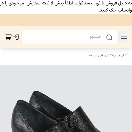
به دلیل فروش بالای اینستاگرام، لطفاً پیش از ثبت سفارش، موجودی را در
واتساپ چک کنید.
آلیان چرم
/
کفش طبی مردانه