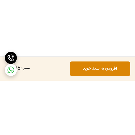
5,950,000
افزودن به سبد خرید