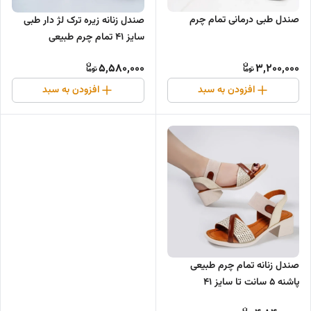
صندل طبی درمانی تمام چرم
صندل زنانه زیره ترک لژ دار طبی
سایز ۴۱ تمام چرم طبیعی
5,580,000
3,200,000
افزودن به سبد
افزودن به سبد
صندل زنانه تمام چرم طبیعی
پاشنه ۵ سانت تا سایز ۴۱