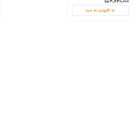
4,840,000
افزودن به سبد