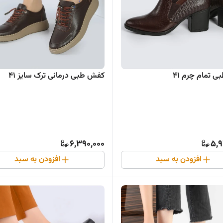
 تمام چرم ۴۱
کفش طبی درمانی ترک سایز ۴۱
6,390,000
5,9
افزودن به سبد
افزودن به سبد