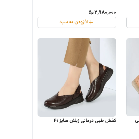
2,980,000
افزودن به سبد
ی
کفش طبی درمانی زیلان سایز ۴۱