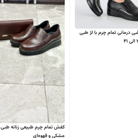
 درمانی تمام چرم با لژ طبی
کفش تمام چرم طبیعی زنانه طبی 
مشکی و قهوه‌ای