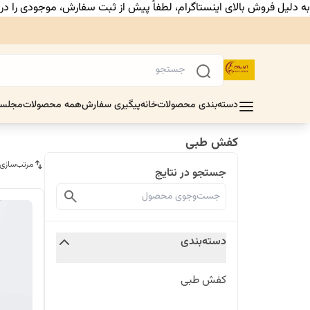
به دلیل فروش بالای اینستاگرام، لطفاً پیش از ثبت سفارش، موجودی را د
دسته‌بندی محصولات
خانه
پیگیری سفارش
همه محصولات
مجلس
کفش طبی
مرتب‌سازی
جستجو در نتایج
دسته‌بندی
کفش طبی