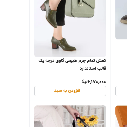
کفش تمام چرم طبیعی گاوی درجه یک
قالب استاندارد
6,170,000
افزودن به سبد