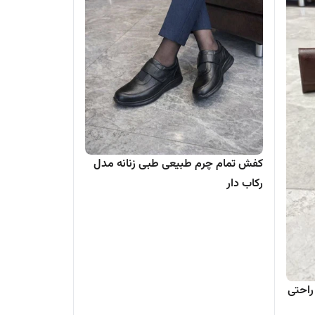
کفش تمام چرم طبیعی طبی زنانه مدل
رکاب دار
راحتی