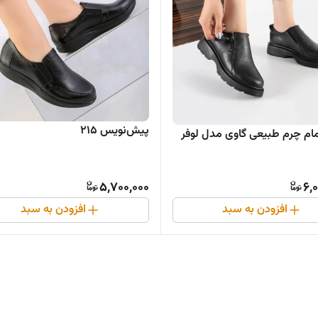
پیش‌نویس ۲۱۵
م چرم طبیعی گاوی مدل لوفر
5,700,000
6,
افزودن به سبد
افزودن به سبد