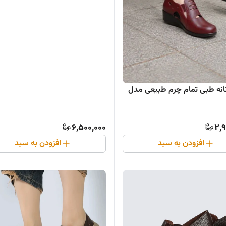
کفش زنانه طبی تمام چرم طبیعی مدل
6,500,000
2,
افزودن به سبد
افزودن به سبد