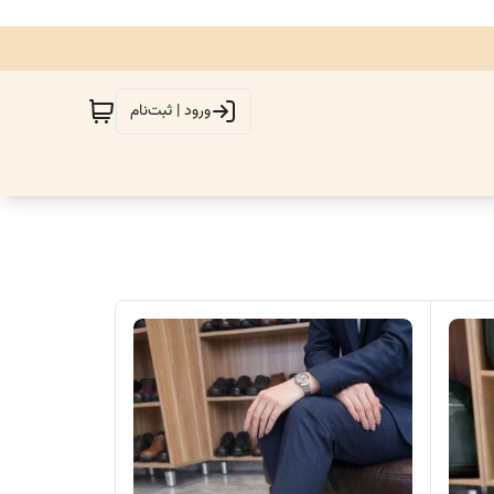
ورود | ثبت‌نام