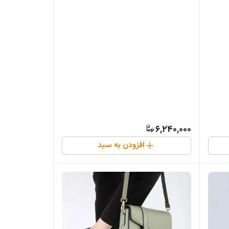
6,240,000
افزودن به سبد