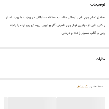
توضیحات
صندل تمام چرم طبی درمانی مناسب استفاده طولانی در روزمره با رویه، استر
و کفی طبی از بهترین نوع چرم طبیعی گاوی تبریز. زیره تی پیو ترک با پنجه
پهن و قالب بسیار راحت و درمانی.
نظرات
دسته‌بندی
:
تابستونی