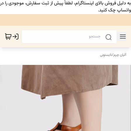
به دلیل فروش بالای اینستاگرام، لطفاً پیش از ثبت سفارش، موجودی را در
واتساپ چک کنید.
آلیان چرم
/
تابستونی