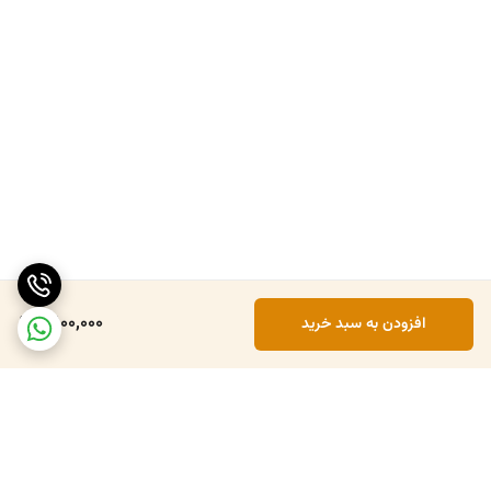
5,100,000
افزودن به سبد خرید