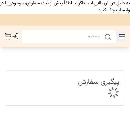
به دلیل فروش بالای اینستاگرام، لطفاً پیش از ثبت سفارش، موجودی را در
واتساپ چک کنید.
پیگیری سفارش