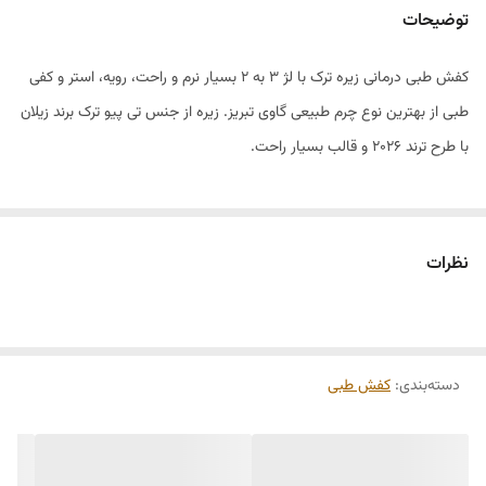
توضیحات
کفش طبی درمانی زیره ترک با لژ ۳ به ۲ بسیار نرم و راحت، رویه، استر و کفی
طبی از بهترین نوع چرم طبیعی گاوی تبریز. زیره از جنس تی پیو ترک برند زیلان
با طرح ترند ۲۰۲۶ و قالب بسیار راحت.
نظرات
دسته‌بندی
:
کفش طبی