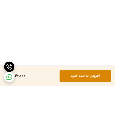
6,240,000
افزودن به سبد خرید