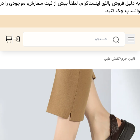
به دلیل فروش بالای اینستاگرام، لطفاً پیش از ثبت سفارش، موجودی را در
واتساپ چک کنید.
آلیان چرم
/
کفش طبی