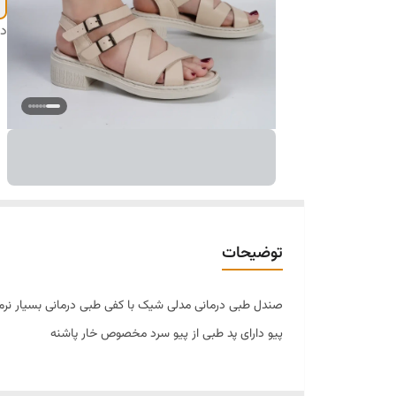
دس
توضیحات
صندل طبی درمانی مدلی شیک با کفی طبی درمانی بسیار نرم ی
پیو دارای پد طبی از پیو سرد مخصوص خار پاشنه