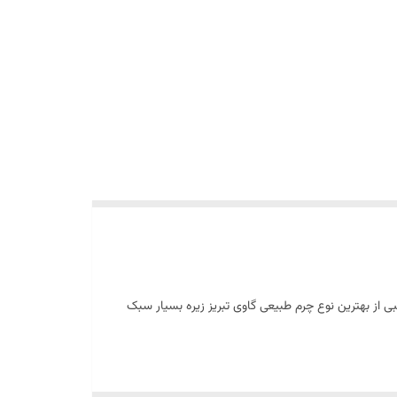
 از بهترین نوع چرم طبیعی گاوی تبریز زیره بسیار سبک