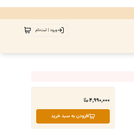
ورود | ثبت‌نام
4,990,000
افزودن به سبد خرید