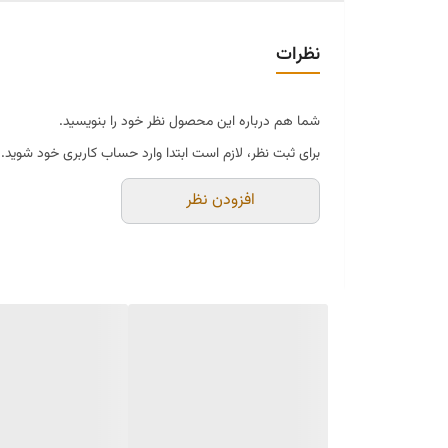
نظرات
شما هم درباره این محصول نظر خود را بنویسید.
برای ثبت نظر، لازم است ابتدا وارد حساب کاربری خود شوید.
افزودن نظر