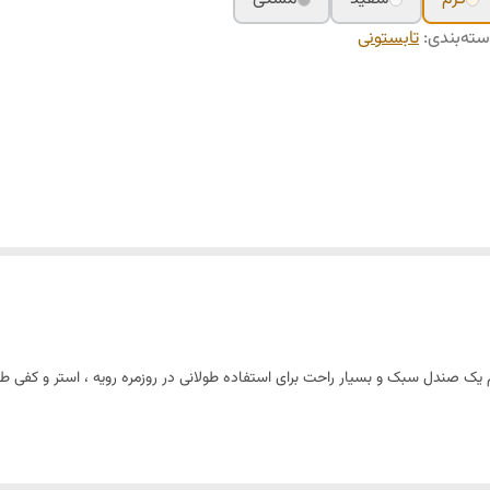
ته‌بندی
:
تابستونی
ک صندل سبک و بسیار راحت برای استفاده طولانی در روزمره رویه ، استر و کفی طبی