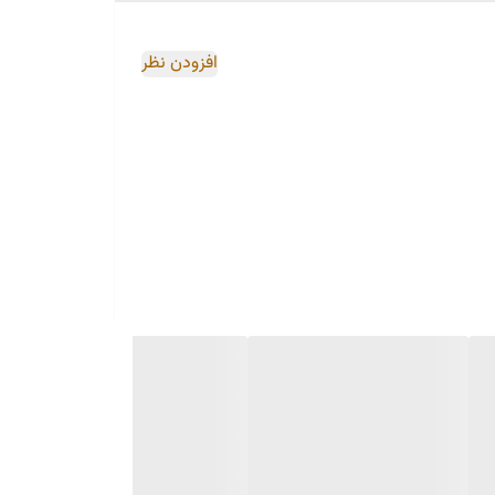
افزودن نظر