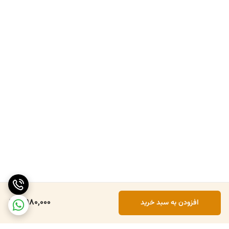
2,980,000
افزودن به سبد خرید