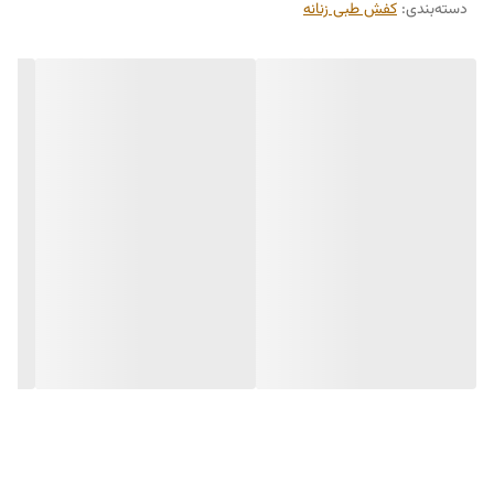
دسته‌بندی
:
کفش طبی زنانه