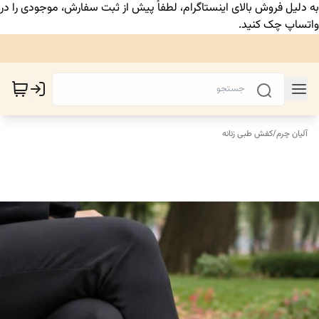
به دلیل فروش بالای اینستاگرام، لطفاً پیش از ثبت سفارش، موجودی را در
واتساپ چک کنید.
آلیان چرم
/
کفش طبی زنانه