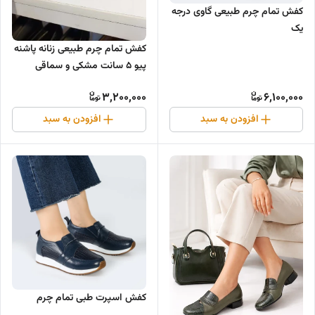
کفش تمام چرم طبیعی گاوی درجه
یک
کفش تمام چرم طبیعی زنانه پاشنه
پیو ۵ سانت مشکی و سماقی
3,200,000
6,100,000
افزودن به سبد
افزودن به سبد
کفش اسپرت طبی تمام چرم