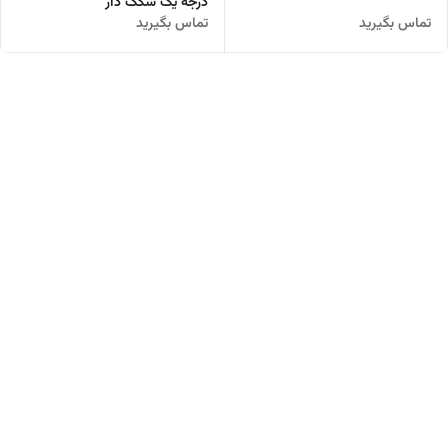
درجه یک سگک دار
تماس بگیرید
تماس بگیرید