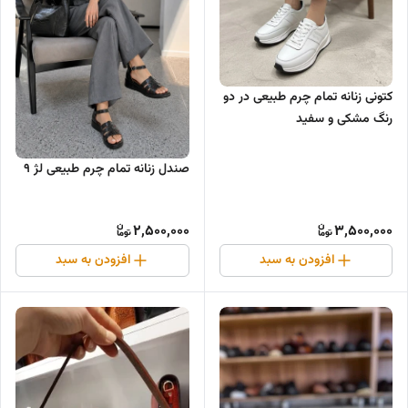
کتونی زنانه تمام چرم طبیعی در دو
رنگ مشکی و سفید
صندل زنانه تمام چرم طبیعی لژ ۹
2,500,000
3,500,000
افزودن به سبد
افزودن به سبد