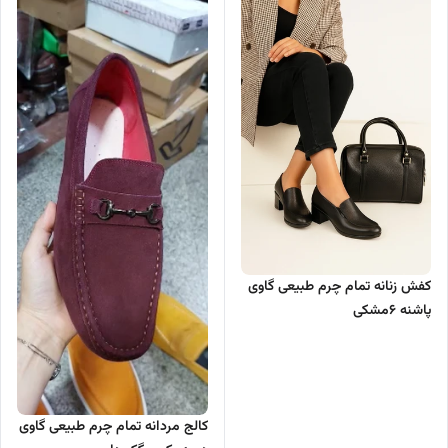
کفش زنانه تمام چرم طبیعی گاوی
پاشنه ۶مشکی
کالج مردانه تمام چرم طبیعی گاوی