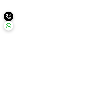
برگشت به بالا