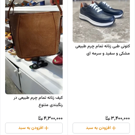
کتونی طبی زنانه تمام چرم طبیعی
مشکی و سفید و سرمه ای
کیف زنانه تمام چرم طبیعی در
رنگبندی متنوع
4,300,000
3,400,000
افزودن به سبد
افزودن به سبد