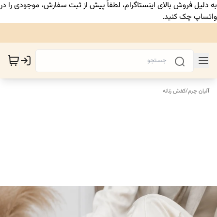
به دلیل فروش بالای اینستاگرام، لطفاً پیش از ثبت سفارش، موجودی را در
واتساپ چک کنید.
آلیان چرم
/
کفش زنانه