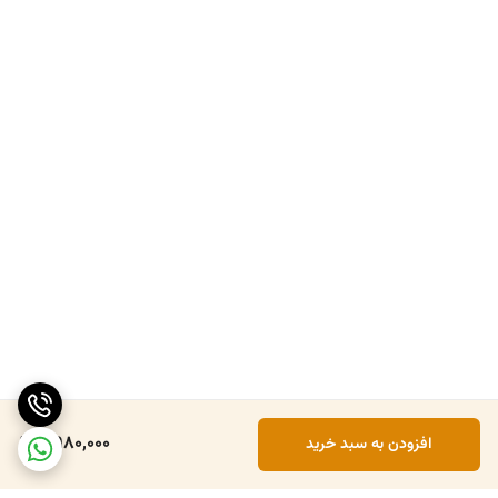
2,980,000
افزودن به سبد خرید