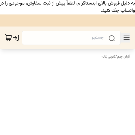
به دلیل فروش بالای اینستاگرام، لطفاً پیش از ثبت سفارش، موجودی را در
واتساپ چک کنید.
آلیان چرم
/
کتونی زنانه