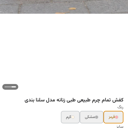
کفش تمام چرم طبیعی طبی زنانه مدل سلنا بندی
رنگ
قرمز
مشکی
کرم
سایز