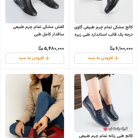
کفش مشکی تمام چرم طبیعی
کالج مشکی تمام چرم طبیعی گاوی
ساقدار کامل طبی
درجه یک قالب استاندارد طبی زیره
پیو
5,480,000
6,100,000
افزودن به سبد
افزودن به سبد
کالج طبی زنانه تمام چرم طبیعی