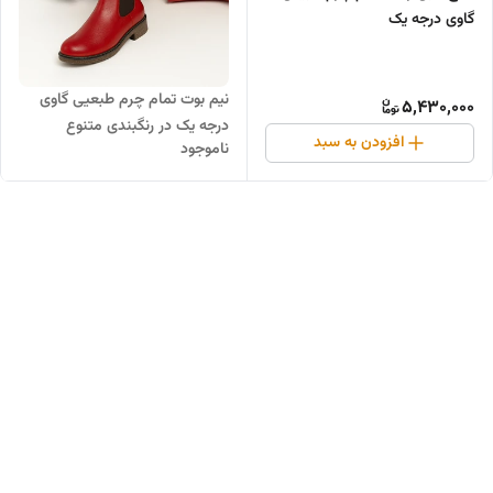
گاوی درجه یک
نیم بوت تمام چرم طبعیی گاوی
5,430,000
درجه یک در رنگبندی متنوع
افزودن به سبد
ناموجود