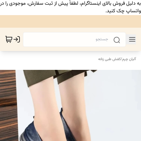
به دلیل فروش بالای اینستاگرام، لطفاً پیش از ثبت سفارش، موجودی را در
واتساپ چک کنید.
آلیان چرم
/
کفش طبی زنانه