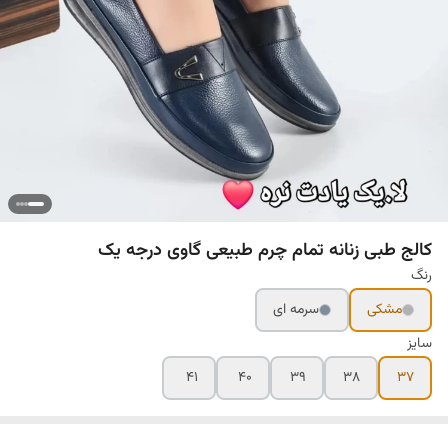
کالج طبی زنانه تمام چرم طبیعی گاوی درجه یک
رنگ
مشکی
سرمه ای
سایز
۴۱
۴۰
۳۹
۳۸
۳۷