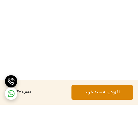
5,430,000
افزودن به سبد خرید