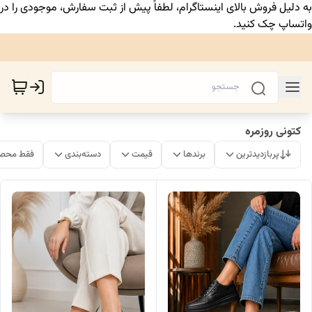
به دلیل فروش بالای اینستاگرام، لطفاً پیش از ثبت سفارش، موجودی را در
واتساپ چک کنید.
کتونی روزمره
پربازدیدترین
برندها
قیمت
دسته‌بندی
فقط محصو