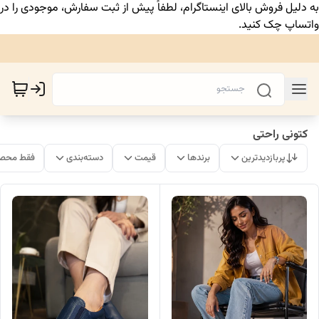
به دلیل فروش بالای اینستاگرام، لطفاً پیش از ثبت سفارش، موجودی را در
واتساپ چک کنید.
کتونی راحتی
پربازدیدترین
برندها
قیمت
دسته‌بندی
فقط محصو