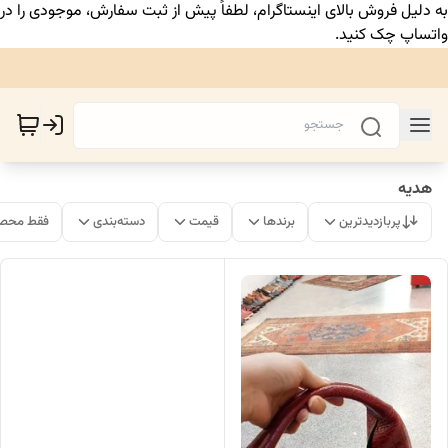
به دلیل فروش بالای اینستاگرام، لطفاً پیش از ثبت سفارش، موجودی را در
واتساپ چک کنید.
هدیه
پربازدیدترین
برندها
قیمت
دسته‌بندی
فقط محصو