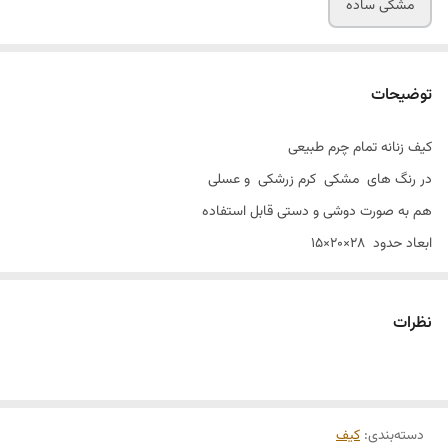
مشکی ساده
توضیحات
کیف زنانه تمام چرم طبیعی
در رنگ های مشکی کرم زرشکی و عسلی
هم به صورت دوشی و دستی قابل استفاده
ابعاد حدود ۲۸×۲۰×۱۵
نظرات
دسته‌بندی
:
کیف