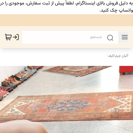
به دلیل فروش بالای اینستاگرام، لطفاً پیش از ثبت سفارش، موجودی را در
واتساپ چک کنید.
آلیان چرم
/
کیف