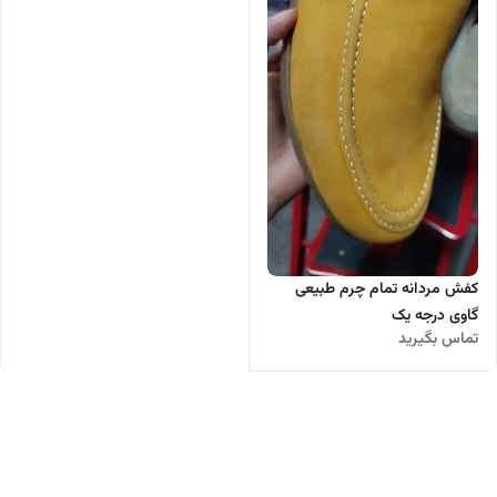
کفش مردانه تمام چرم طبیعی
گاوی درجه یک
تماس بگیرید