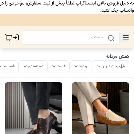
به دلیل فروش بالای اینستاگرام، لطفاً پیش از ثبت سفارش، موجودی را در
واتساپ چک کنید.
کفش مردانه
پربازدیدترین
برندها
قیمت
دسته‌بندی
فقط محصو