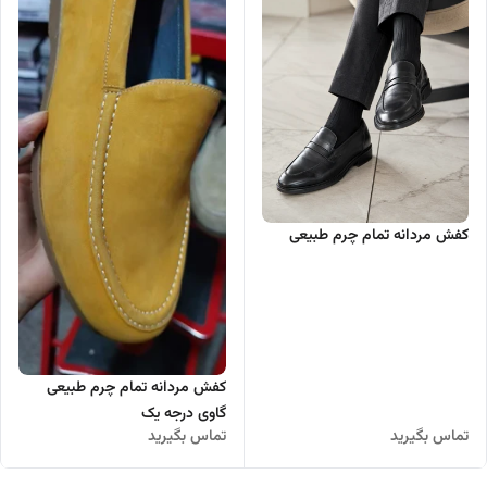
کفش مردانه تمام چرم طبیعی
کفش مردانه تمام چرم طبیعی
گاوی درجه یک
تماس بگیرید
تماس بگیرید