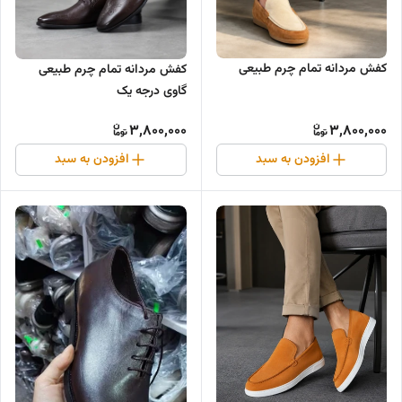
کفش مردانه تمام چرم طبیعی
کفش مردانه تمام چرم طبیعی
گاوی درجه یک
3,800,000
3,800,000
افزودن به سبد
افزودن به سبد