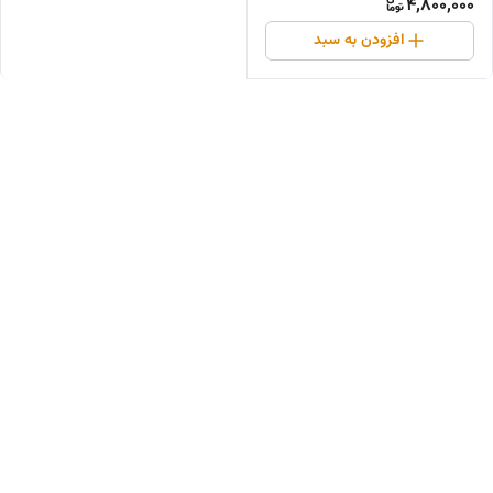
4,800,000
افزودن به سبد