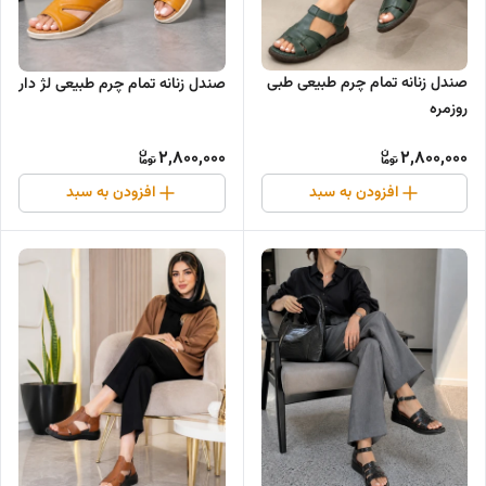
صندل زنانه تمام چرم طبیعی طبی
صندل زنانه تمام چرم طبیعی لژ دار
روزمره
2,800,000
2,800,000
افزودن به سبد
افزودن به سبد