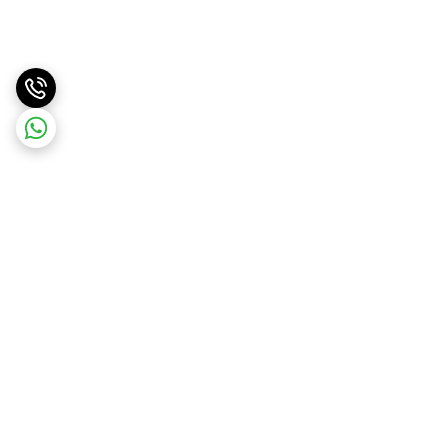
برگشت به بالا