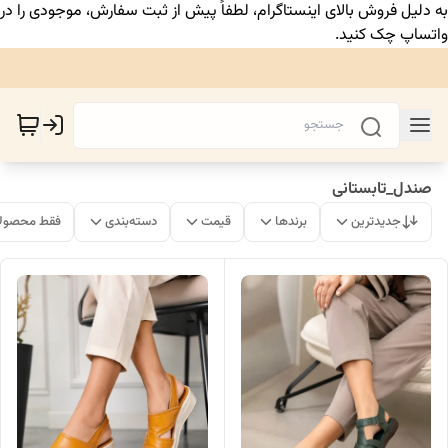
به دلیل فروش بالای اینستاگرام، لطفاً پیش از ثبت سفارش، موجودی را در
واتساپ چک کنید.
صندل_تابستانی
جدیدترین
برندها
قیمت
دسته‌بندی
فقط محصولا