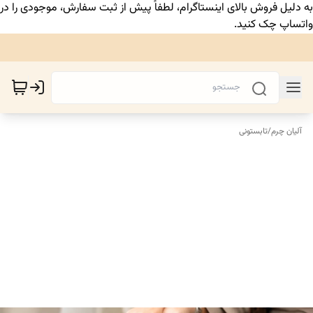
به دلیل فروش بالای اینستاگرام، لطفاً پیش از ثبت سفارش، موجودی را در
واتساپ چک کنید.
آلیان چرم
/
تابستونی