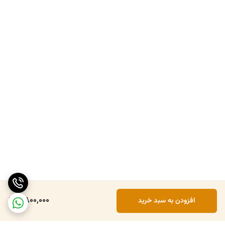
2,800,000
افزودن به سبد خرید