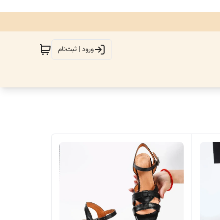
ورود | ثبت‌نام