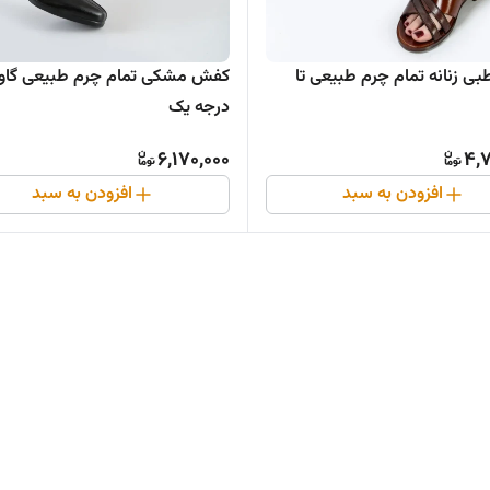
صندل طبی زنانه تمام چرم طبیعی تا
کفش مشکی تمام چرم طبیعی گاو
درجه یک
6,170,000
4,7
افزودن به سبد
افزودن به سبد