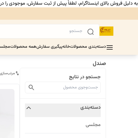
به دلیل فروش بالای اینستاگرام، لطفاً پیش از ثبت سفارش، موجودی را د
دسته‌بندی محصولات
خانه
پیگیری سفارش
همه محصولات
مجلس
صندل
مرتب‌سازی
جستجو در نتایج
دسته‌بندی
مجلسی