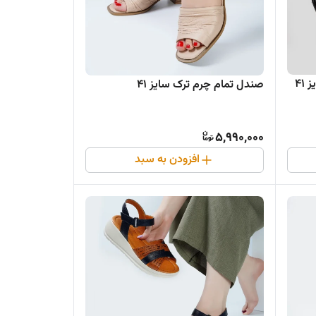
صندل تمام چرم ترک سایز ۴۱
5,990,000
افزودن به سبد