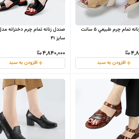
صندل زنانه تمام چرم طبيعي ۵ سانت
صندل زنانه تمام چرم دخترانه مدل 
سایز ۴۱
4,840,000
4,8
افزودن به سبد
افزودن به سبد