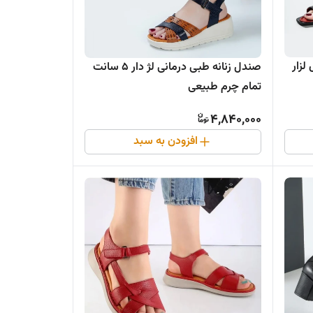
لزار
صندل زنانه طبی درمانی لژ دار ۵ سانت
تمام چرم طبیعی
4,840,000
افزودن به سبد