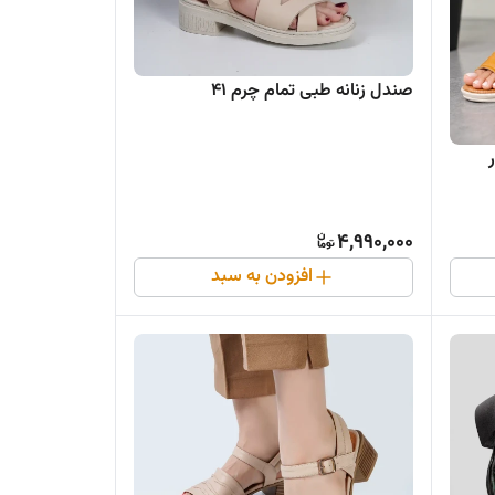
صندل زنانه طبی تمام چرم ۴۱
4,990,000
افزودن به سبد