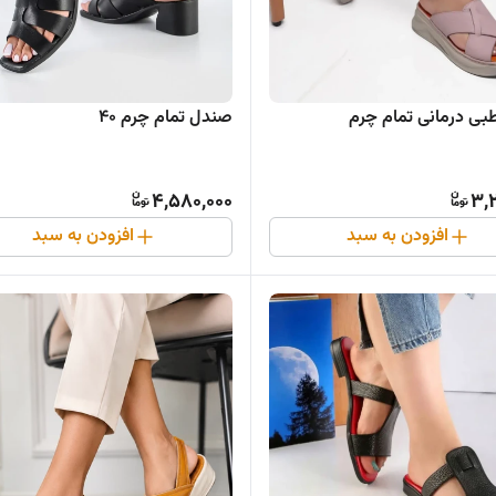
ی درمانی تمام چرم
صندل تمام چرم ۴۰
4,580,000
3,
افزودن به سبد
افزودن به سبد