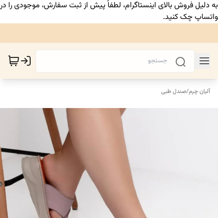
به دلیل فروش بالای اینستاگرام، لطفاً پیش از ثبت سفارش، موجودی را در
واتساپ چک کنید.
آلیان چرم
/
صندل طبی