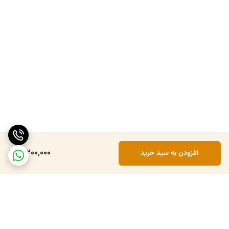
3,200,000
افزودن به سبد خرید