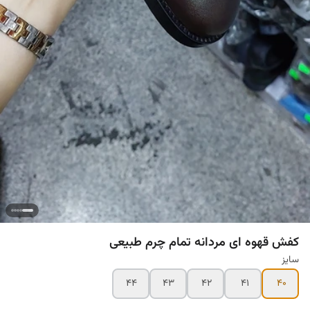
کفش قهوه ای مردانه تمام چرم طبیعی
سایز
۴۴
۴۳
۴۲
۴۱
۴۰