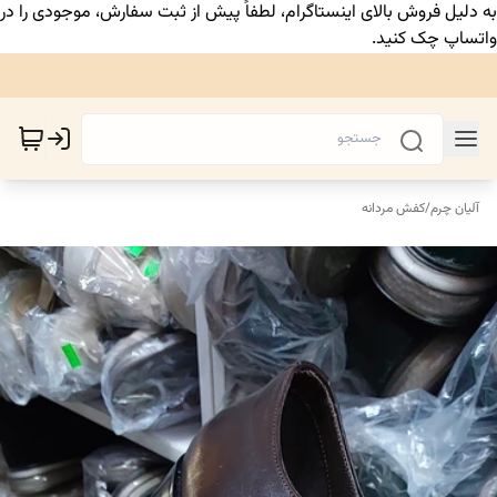
به دلیل فروش بالای اینستاگرام، لطفاً پیش از ثبت سفارش، موجودی را در
واتساپ چک کنید.
آلیان چرم
/
کفش مردانه