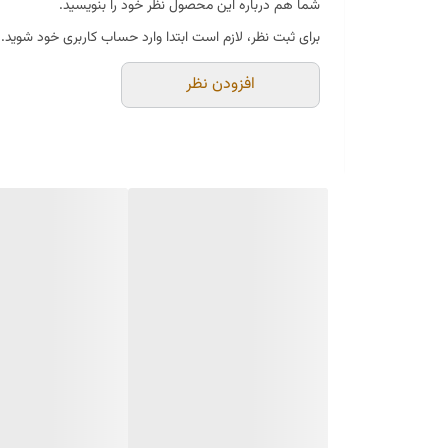
شما هم درباره این محصول نظر خود را بنویسید.
برای ثبت نظر، لازم است ابتدا وارد حساب کاربری خود شوید.
افزودن نظر