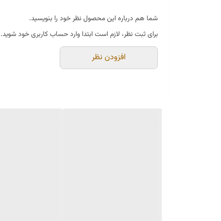
شما هم درباره این محصول نظر خود را بنویسید.
برای ثبت نظر، لازم است ابتدا وارد حساب کاربری خود شوید.
افزودن نظر