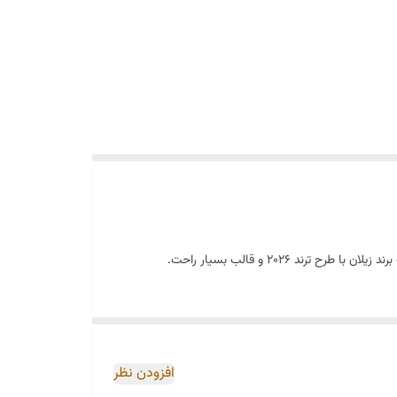
افزودن نظر