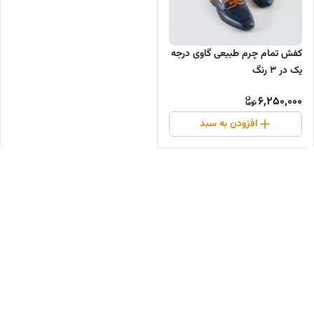
کفش تمام چرم طبیعی گاوی درجه
یک در ۳ رنگ
6,250,000
افزودن به سبد