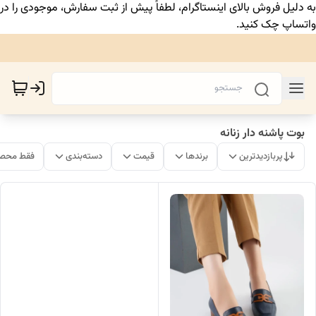
به دلیل فروش بالای اینستاگرام، لطفاً پیش از ثبت سفارش، موجودی را در
واتساپ چک کنید.
بوت پاشنه دار زنانه
پربازدیدترین
برندها
قیمت
دسته‌بندی
فقط محصو