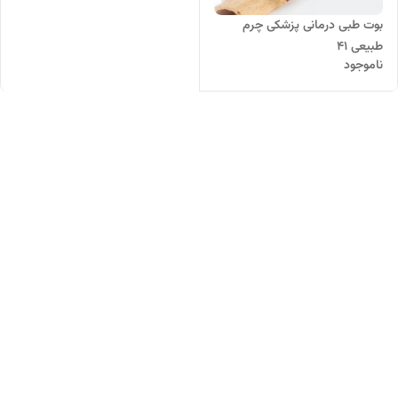
بوت طبی درمانی پزشکی چرم
طبیعی ۴۱
ناموجود