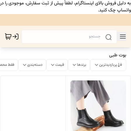
به دلیل فروش بالای اینستاگرام، لطفاً پیش از ثبت سفارش، موجودی را در
واتساپ چک کنید.
بوت طبی
پربازدیدترین
برندها
قیمت
دسته‌بندی
فقط محصو