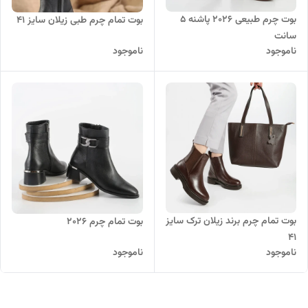
بوت چرم طبیعی ۲۰۲۶ پاشنه ۵
بوت تمام چرم طبی زیلان سایز ۴۱
سانت
ناموجود
ناموجود
بوت تمام چرم برند زیلان ترک سایز
بوت تمام چرم ۲۰۲۶
۴۱
ناموجود
ناموجود