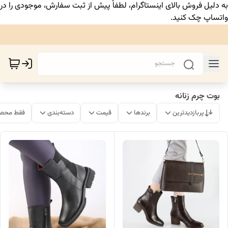
به دلیل فروش بالای اینستاگرام، لطفاً پیش از ثبت سفارش، موجودی را در
واتساپ چک کنید.
بوت چرم زنانه
پربازدیدترین
برندها
قیمت
دسته‌بندی
فقط محصو