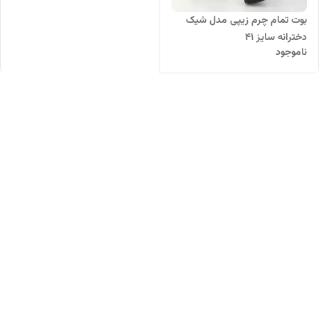
بوت تمام چرم زیپی مدل شیک
دخترانه سایز ۴۱
ناموجود