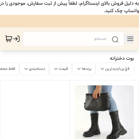
به دلیل فروش بالای اینستاگرام، لطفاً پیش از ثبت سفارش، موجودی را در
واتساپ چک کنید.
بوت دخترانه
پربازدیدترین
برندها
قیمت
دسته‌بندی
فقط محصو