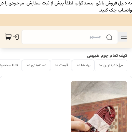
به دلیل فروش بالای اینستاگرام، لطفاً پیش از ثبت سفارش، موجودی را در
واتساپ چک کنید.
کیف تمام چرم طبیعی
جدیدترین
برندها
قیمت
دسته‌بندی
فقط محصولا