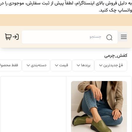
به دلیل فروش بالای اینستاگرام، لطفاً پیش از ثبت سفارش، موجودی را در
واتساپ چک کنید.
کفش_چرمی
جدیدترین
برندها
قیمت
دسته‌بندی
فقط محصولا