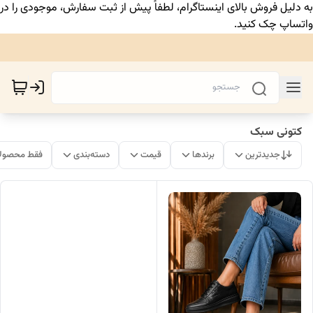
به دلیل فروش بالای اینستاگرام، لطفاً پیش از ثبت سفارش، موجودی را در
واتساپ چک کنید.
کتونی سبک
جدیدترین
برندها
قیمت
دسته‌بندی
فقط محصولا