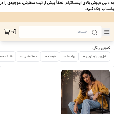
به دلیل فروش بالای اینستاگرام، لطفاً پیش از ثبت سفارش، موجودی را در
واتساپ چک کنید.
کتونی رنگی
پربازدیدترین
برندها
قیمت
دسته‌بندی
فقط محصو