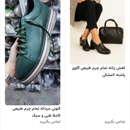
کفش زنانه تمام چرم طبیعی گاوی
پاشنه ۶مشکی
کتونی مردانه تمام چرم طبیعی
کاملا طبی و سبک
تماس بگیرید
تماس بگیرید