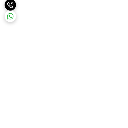
برگشت به بالا