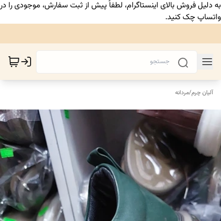
به دلیل فروش بالای اینستاگرام، لطفاً پیش از ثبت سفارش، موجودی را در
واتساپ چک کنید.
آلیان چرم
/
مردانه