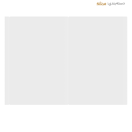
دسته‌بندی
:
مردانه