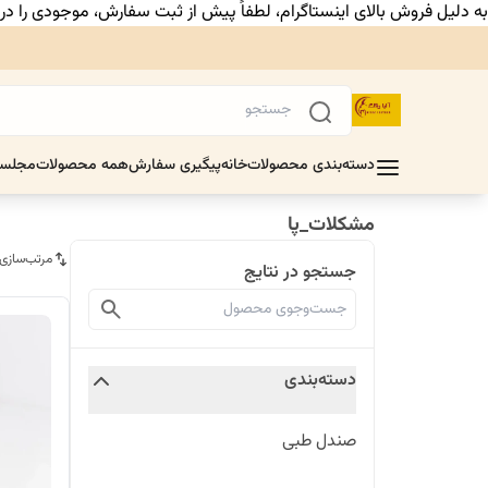
به دلیل فروش بالای اینستاگرام، لطفاً پیش از ثبت سفارش، موجودی را د
دسته‌بندی محصولات
خانه
پیگیری سفارش
همه محصولات
مجلس
مشکلات_پا
مرتب‌سازی
جستجو در نتایج
دسته‌بندی
صندل طبی