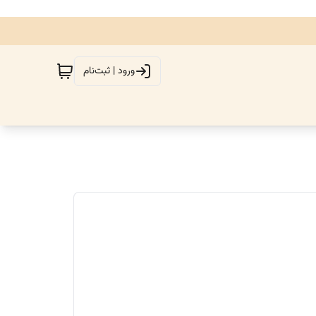
ورود | ثبت‌نام