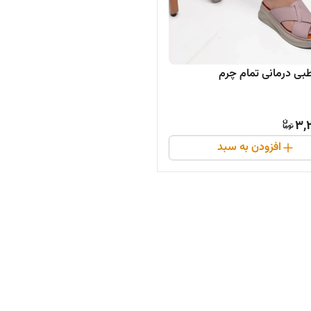
ی درمانی تمام چرم
3,
افزودن به سبد