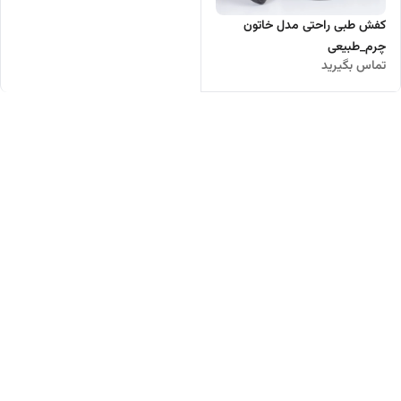
کفش طبی راحتی مدل خاتون
چرم_طبیعی
تماس بگیرید