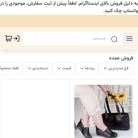
به دلیل فروش بالای اینستاگرام، لطفاً پیش از ثبت سفارش، موجودی را در
واتساپ چک کنید.
فروش عمده
جدیدترین
برندها
قیمت
دسته‌بندی
فقط محصولا