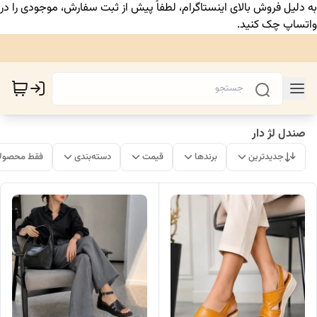
به دلیل فروش بالای اینستاگرام، لطفاً پیش از ثبت سفارش، موجودی را در
واتساپ چک کنید.
صندل لژ دار
جدیدترین
برندها
قیمت
دسته‌بندی
فقط محصولا