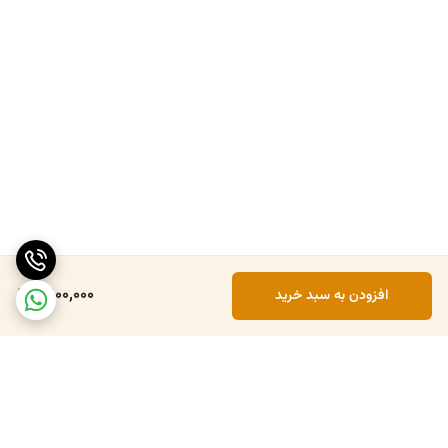
5,100,000
افزودن به سبد خرید