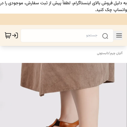
به دلیل فروش بالای اینستاگرام، لطفاً پیش از ثبت سفارش، موجودی را در
واتساپ چک کنید.
آلیان چرم
/
تابستونی