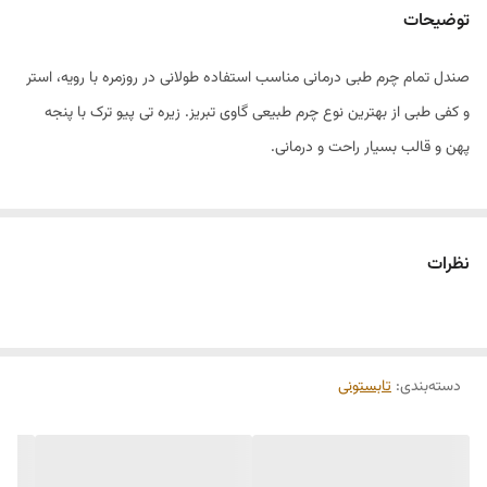
توضیحات
صندل تمام چرم طبی درمانی مناسب استفاده طولانی در روزمره با رویه، استر
و کفی طبی از بهترین نوع چرم طبیعی گاوی تبریز. زیره تی پیو ترک با پنجه
پهن و قالب بسیار راحت و درمانی.
نظرات
دسته‌بندی
:
تابستونی