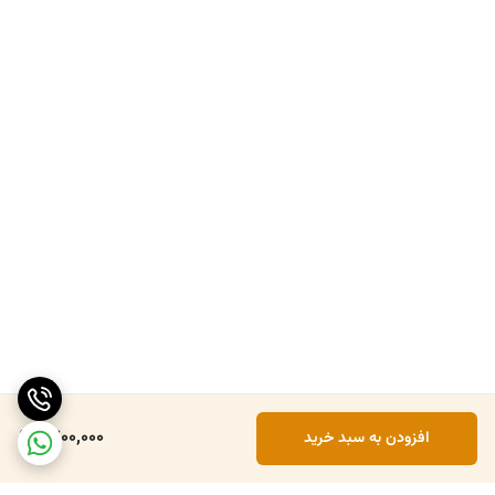
1,700,000
افزودن به سبد خرید