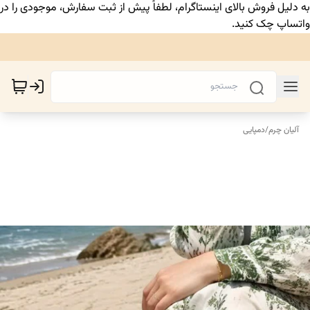
به دلیل فروش بالای اینستاگرام، لطفاً پیش از ثبت سفارش، موجودی را در
واتساپ چک کنید.
آلیان چرم
/
دمپایی