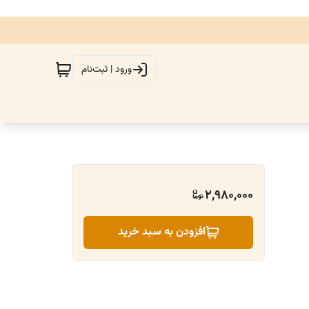
ورود | ثبت‌نام
2,980,000
افزودن به سبد خرید