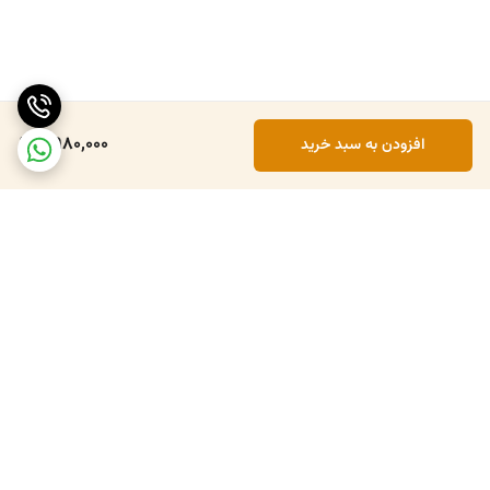
2,980,000
افزودن به سبد خرید
برگشت به بالا