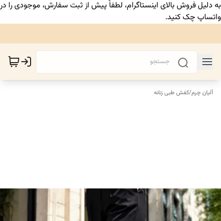
به دلیل فروش بالای اینستاگرام، لطفاً پیش از ثبت سفارش، موجودی را در
واتساپ چک کنید.
آلیان چرم
/
کفش طبی زنانه