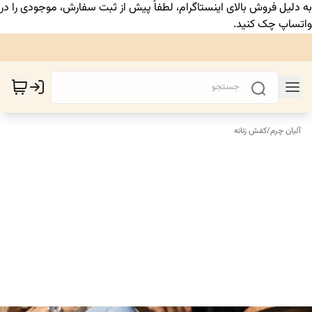
به دلیل فروش بالای اینستاگرام، لطفاً پیش از ثبت سفارش، موجودی را در
واتساپ چک کنید.
آلیان چرم
/
کفش زنانه