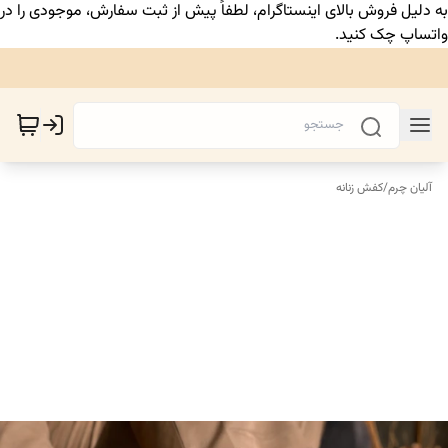
به دلیل فروش بالای اینستاگرام، لطفاً پیش از ثبت سفارش، موجودی را در
واتساپ چک کنید.
آلیان چرم
/
کفش زنانه