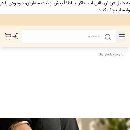
به دلیل فروش بالای اینستاگرام، لطفاً پیش از ثبت سفارش، موجودی را در
واتساپ چک کنید.
آلیان چرم
/
کفش زنانه