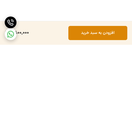
2,800,000
افزودن به سبد خرید
برگشت به بالا