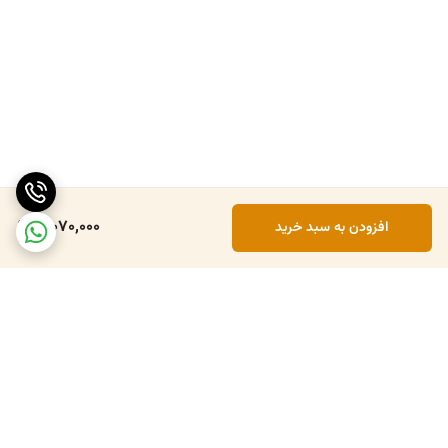
3,070,000
افزودن به سبد خرید