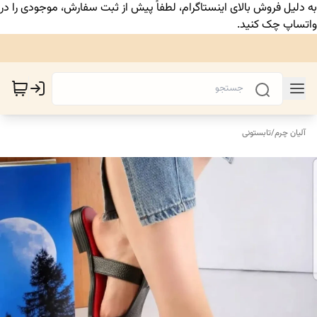
به دلیل فروش بالای اینستاگرام، لطفاً پیش از ثبت سفارش، موجودی را در
واتساپ چک کنید.
آلیان چرم
/
تابستونی